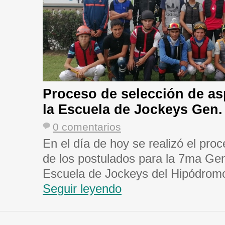
Proceso de selección de as
la Escuela de Jockeys Gen.
0 comentarios
En el día de hoy se realizó el pro
de los postulados para la 7ma Gen
Escuela de Jockeys del Hipódromo
Seguir leyendo