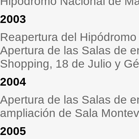
Hipódromo Nacional de Ma
2003
Reapertura del Hipódromo
Apertura de las Salas de 
Shopping, 18 de Julio y Gé
2004
Apertura de las Salas de e
ampliación de Sala Monte
2005