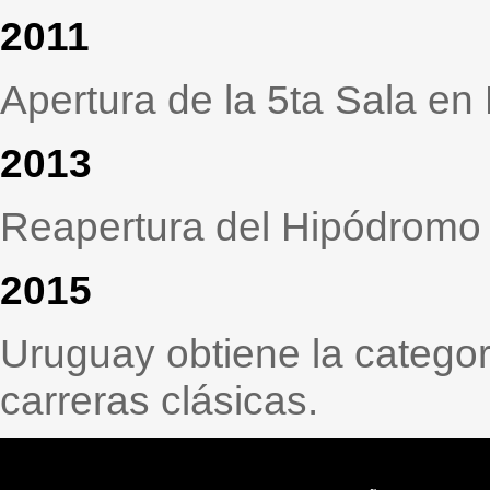
2011
Apertura de la 5ta Sala en
2013
Reapertura del Hipódromo 
2015
Uruguay obtiene la catego
carreras clásicas.