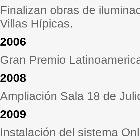
Finalizan obras de ilumina
Villas Hípicas.
2006
Gran Premio Latinoameric
2008
Ampliación Sala 18 de Juli
2009
Instalación del sistema Onl