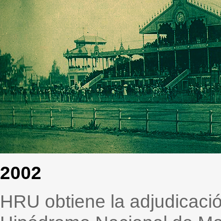
2002
HRU obtiene la adjudicació