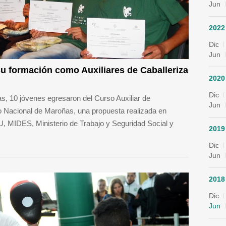
Jun
2022
Dic
Jun
u formación como Auxiliares de Caballeriza
2020
Dic
s, 10 jóvenes egresaron del Curso Auxiliar de
Jun
o Nacional de Maroñas, una propuesta realizada en
, MIDES, Ministerio de Trabajo y Seguridad Social y
2019
Dic
Jun
2018
Dic
Jun