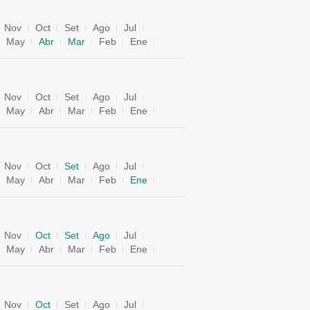
Nov
Oct
Set
Ago
Jul
May
Abr
Mar
Feb
Ene
Nov
Oct
Set
Ago
Jul
May
Abr
Mar
Feb
Ene
Nov
Oct
Set
Ago
Jul
May
Abr
Mar
Feb
Ene
Nov
Oct
Set
Ago
Jul
May
Abr
Mar
Feb
Ene
Nov
Oct
Set
Ago
Jul