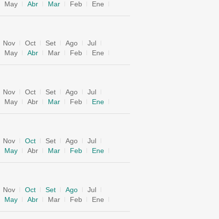
May
Abr
Mar
Feb
Ene
Nov
Oct
Set
Ago
Jul
May
Abr
Mar
Feb
Ene
Nov
Oct
Set
Ago
Jul
May
Abr
Mar
Feb
Ene
Nov
Oct
Set
Ago
Jul
May
Abr
Mar
Feb
Ene
Nov
Oct
Set
Ago
Jul
May
Abr
Mar
Feb
Ene