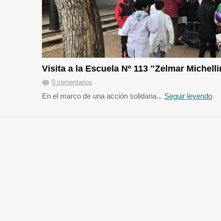
Visita a la Escuela Nº 113 "Zelmar Michelli
0 comentarios
En el marco de una acción solidaria...
Seguir leyendo