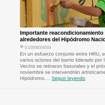
Importante reacondicionamiento 
alrededores del Hipódromo Naci
0 comentarios
En un esfuerzo conjunto entre HRU, e
varios actores del barrio liderado por 
Vecino se retiraron basurales y el pr
noviembre se intervendrán artísticam
Hipódromo....
Seguir leyendo