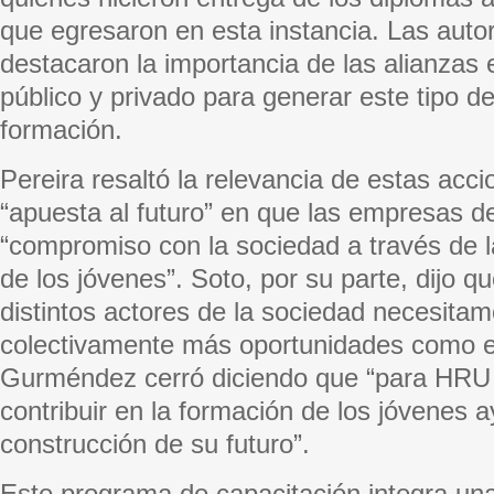
que egresaron en esta instancia. Las auto
destacaron la importancia de las alianzas 
público y privado para generar este tipo 
formación.
Pereira resaltó la relevancia de estas ac
“apuesta al futuro” en que las empresas 
“compromiso con la sociedad a través de la
de los jóvenes”. Soto, por su parte, dijo qu
distintos actores de la sociedad necesitam
colectivamente más oportunidades como es
Gurméndez cerró diciendo que “para HRU 
contribuir en la formación de los jóvenes 
construcción de su futuro”.
Este programa de capacitación integra una