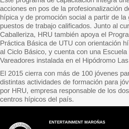
acciones en pos de la profesionalización de
hípica y de promoción social a partir de l
puestos de trabajo calificados. Junto al cur
Caballeriza, HRU también apoya el Prog
Práctica Básica de UTU con orientación hí
al Ciclo Básico, y cuenta con una Escuela
Vareadores instalada en el Hipódromo Las
El 2015 cierra con más de 100 jóvenes par
distintas actividades de formación para j
por HRU, empresa responsable de los dos 
centros hípicos del país.
ENTERTAINMENT MAROÑAS