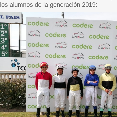
los alumnos de la generación 2019: