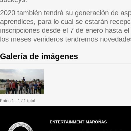
2020 también tendrá su generación de asp
aprendices, para lo cual se estarán recep
inscripciones desde el 7 de enero hasta el
los meses venideros tendremos novedades
Galería de imágenes
Fotos 1 - 1 / 1 total.
ENTERTAINMENT MAROÑAS