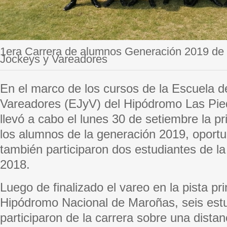
1era Carrera de alumnos Generación 2019 de 
Jockeys y Vareadores
En el marco de los cursos de la Escuela d
Vareadores (EJyV) del Hipódromo Las Pie
llevó a cabo el lunes 30 de setiembre la p
los alumnos de la generación 2019, oportu
también participaron dos estudiantes de l
2018.
Luego de finalizado el vareo en la pista pri
Hipódromo Nacional de Maroñas, seis est
participaron de la carrera sobre una dista