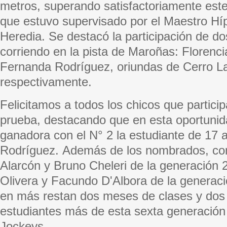
metros, superando satisfactoriamente est
que estuvo supervisado por el Maestro Hí
Heredia. Se destacó la participación de do
corriendo en la pista de Maroñas: Florenc
Fernanda Rodríguez, oriundas de Cerro L
respectivamente.
Felicitamos a todos los chicos que partici
prueba, destacando que en esta oportunid
ganadora con el N° 2 la estudiante de 17
Rodríguez. Además de los nombrados, com
Alarcón y Bruno Cheleri de la generación 
Olivera y Facundo D'Albora de la generac
en más restan dos meses de clases y dos 
estudiantes más de esta sexta generación
Jockeys.