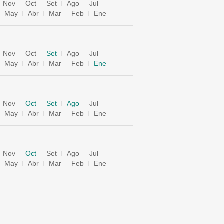
Nov
Oct
Set
Ago
Jul
May
Abr
Mar
Feb
Ene
Nov
Oct
Set
Ago
Jul
May
Abr
Mar
Feb
Ene
Nov
Oct
Set
Ago
Jul
May
Abr
Mar
Feb
Ene
Nov
Oct
Set
Ago
Jul
May
Abr
Mar
Feb
Ene