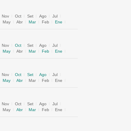
Nov
Oct
Set
Ago
Jul
May
Abr
Mar
Feb
Ene
Nov
Oct
Set
Ago
Jul
May
Abr
Mar
Feb
Ene
Nov
Oct
Set
Ago
Jul
May
Abr
Mar
Feb
Ene
Nov
Oct
Set
Ago
Jul
May
Abr
Mar
Feb
Ene