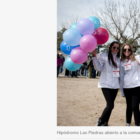
Hipódromo Las Piedras abierto a la comu