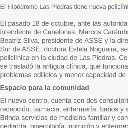
El Hipódromo Las Piedras tiene nueva policlín
El pasado 18 de octubre, ante las autorid
intendente de Canelones, Marcos Carámbu
Beatriz Silva, presidente de ASSE y la dire
Sur de ASSE, doctora Estela Nogueira, se
policlínica en la ciudad de Las Piedras. C
se trasladó la antigua clínica, que funcio
problemas edilicios y menor capacidad de 
Espacio para la comunidad
El nuevo centro, cuenta con dos consultori
recepción, farmacia, enfermería, baños y 
Brinda servicios de medicina familiar y com
pediatría, ginecología, nutrición y enfermer