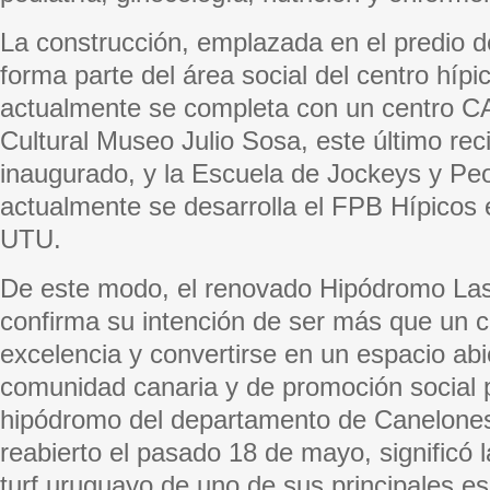
La construcción, emplazada en el predio d
forma parte del área social del centro hípi
actualmente se completa con un centro CA
Cultural Museo Julio Sosa, este último re
inaugurado, y la Escuela de Jockeys y P
actualmente se desarrolla el FPB Hípicos 
UTU.
De este modo, el renovado Hipódromo Las
confirma su intención de ser más que un c
excelencia y convertirse en un espacio abie
comunidad canaria y de promoción social p
hipódromo del departamento de Canelones
reabierto el pasado 18 de mayo, significó l
turf uruguayo de uno de sus principales es