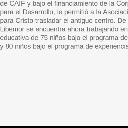
de CAIF y bajo el financiamiento de la Co
para el Desarrollo, le permitió a la Asociac
para Cristo trasladar el antiguo centro. D
Libemor se encuentra ahora trabajando en 
educativa de 75 niños bajo el programa de 
y 80 niños bajo el programa de experienci