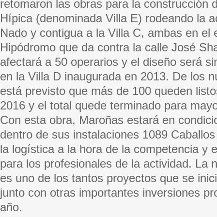
retomaron las obras para la construcción 
Hípica (denominada Villa E) rodeando la a
Nado y contigua a la Villa C, ambas en el 
Hipódromo que da contra la calle José Sh
afectará a 50 operarios y el diseño será s
en la Villa D inaugurada en 2013. De los 
está previsto que más de 100 queden listos
2016 y el total quede terminado para mayo
Con esta obra, Maroñas estará en condici
dentro de sus instalaciones 1089 Caballos
la logística a la hora de la competencia y
para los profesionales de la actividad. La 
es uno de los tantos proyectos que se inic
junto con otras importantes inversiones pr
año.