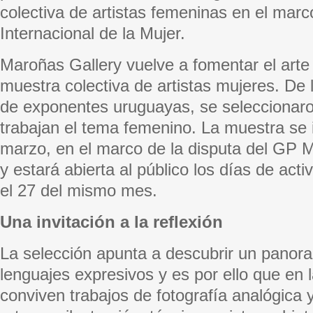
colectiva de artistas femeninas en el marc
Internacional de la Mujer.
Maroñas Gallery vuelve a fomentar el arte
muestra colectiva de artistas mujeres. De 
de exponentes uruguayas, se seleccionar
trabajan el tema femenino. La muestra se 
marzo, en el marco de la disputa del GP 
y estará abierta al público los días de acti
el 27 del mismo mes.
Una invitación a la reflexión
La selección apunta a descubrir un panor
lenguajes expresivos y es por ello que en 
conviven trabajos de fotografía analógica y