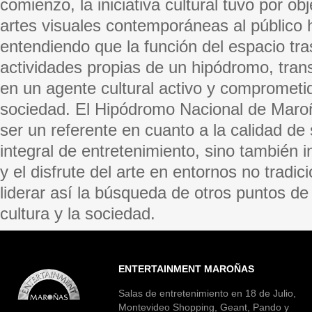
comienzo, la iniciativa cultural tuvo por obj
artes visuales contemporáneas al público h
entendiendo que la función del espacio tra
actividades propias de un hipódromo, tra
en un agente cultural activo y comprometi
sociedad. El Hipódromo Nacional de Maro
ser un referente en cuanto a la calidad de
integral de entretenimiento, sino también i
y el disfrute del arte en entornos no tradic
liderar así la búsqueda de otros puntos de
cultura y la sociedad.
ENTERTAINMENT MAROÑAS
Salas de entretenimiento en 18 de Julio,
Montevideo Shopping, Geant, Pando y