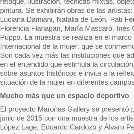
retoque, ilustración, técnicas mixtas, obje
pintura. Se exhibirán obras de las artista
Luciana Damiani, Natalia de León, Pati F
Florencia Flanagan, María Mascaró, Inés
Puppo. La muestra se realiza en el marco 
Internacional de la mujer, que se conmemo
Son cada vez más las instituciones que ad
en el entendido que estimula la circulació
sobre asuntos históricos e invita a la refle
situación de la mujer en diferentes campos
Mucho más que un espacio deportivo
El proyecto Maroñas Gallery se presentó 
junio de 2015 con una muestra de los arti
López Lage, Eduardo Cardozo y Álvaro P