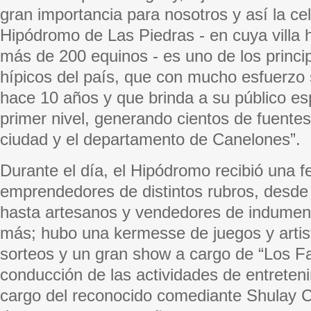
gran importancia para nosotros y así la ce
Hipódromo de Las Piedras - en cuya villa h
más de 200 equinos - es uno de los princi
hípicos del país, que con mucho esfuerzo s
hace 10 años y que brinda a su público es
primer nivel, generando cientos de fuentes
ciudad y el departamento de Canelones”.
Durante el día, el Hipódromo recibió una f
emprendedores de distintos rubros, desde
hasta artesanos y vendedores de indument
más; hubo una kermesse de juegos y artis
sorteos y un gran show a cargo de “Los Fa
conducción de las actividades de entreten
cargo del reconocido comediante Shulay C