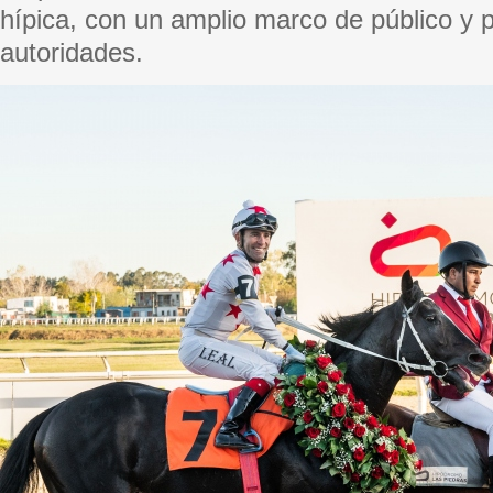
hípica, con un amplio marco de público y 
autoridades.