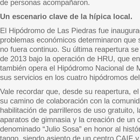
de personas acompañaron.
Un escenario clave de la hípica local.
El Hipódromo de Las Piedras fue inaugura
problemas económicos determinaron que 
no fuera continuo. Su última reapertura se
de 2013 bajo la operación de HRU, que en
también opera el Hipódromo Nacional de M
sus servicios en los cuatro hipódromos 
Vale recordar que, desde su reapertura, e
su camino de colaboración con la comunid
habilitación de parrilleros de uso gratuito, 
aparatos de gimnasia y la creación de un c
denominado “Julio Sosa” en honor al histór
tango, siendo asiento de un centro CAIF y 