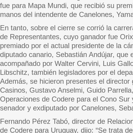
fue para Mapa Mundi, que recibió su premi
manos del intendente de Canelones, Yama
En tanto, sobre el cierre se corrió la car
de Representantes, cuyo ganador fue Orix
premiado por el actual presidente de la cá
diputado canario, Sebastián Andújar, que 
acompañado por Walter Cervini, Luis Gallo
Libschitz, también legisladores por el dep
Además, se hicieron presentes el director
Casinos, Gustavo Anselmi, Guido Parrella,
Operaciones de Codere para el Cono Sur y
senador y exdiputado por Canelones, Seba
Fernando Pérez Tabó, director de Relacion
de Codere para Uruguay, dijo: “Se trata d