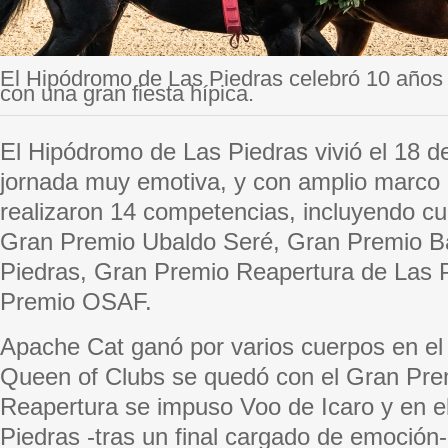
El Hipódromo de Las Piedras celebró 10 años 
con una gran fiesta hípica.
El Hipódromo de Las Piedras vivió el 18 
jornada muy emotiva, y con amplio marco 
realizaron 14 competencias, incluyendo cua
Gran Premio Ubaldo Seré, Gran Premio Ba
Piedras, Gran Premio Reapertura de Las 
Premio OSAF.
Apache Cat ganó por varios cuerpos en el
Queen of Clubs se quedó con el Gran Pre
Reapertura se impuso Voo de Icaro y en el
Piedras -tras un final cargado de emoción-