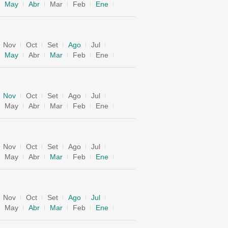
May
Abr
Mar
Feb
Ene
Nov
Oct
Set
Ago
Jul
May
Abr
Mar
Feb
Ene
Nov
Oct
Set
Ago
Jul
May
Abr
Mar
Feb
Ene
Nov
Oct
Set
Ago
Jul
May
Abr
Mar
Feb
Ene
Nov
Oct
Set
Ago
Jul
May
Abr
Mar
Feb
Ene