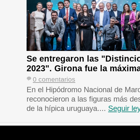
Se entregaron las "Distinc
2023". Girona fue la máxima 
0 comentarios
En el Hipódromo Nacional de Mar
reconocieron a las figuras más de
de la hípica uruguaya....
Seguir le