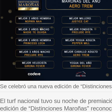
Se celebró una nueva edición de “Distincione
El turf nacional tuvo su noche de premiac
edición de “Distinciones Maroñas” reconoci