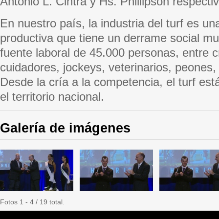
Antonio L. Cintra y Hs. Phillipson respect
En nuestro país, la industria del turf es u
productiva que tiene un derrame social muy
fuente laboral de 45.000 personas, entre c
cuidadores, jockeys, veterinarios, peones, 
Desde la cría a la competencia, el turf es
el territorio nacional.
Galería de imágenes
Fotos 1 - 4 / 19 total.