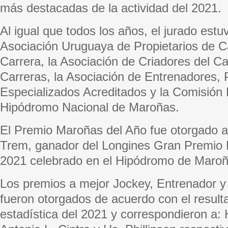
más destacadas de la actividad del 2021.
Al igual que todos los años, el jurado estu
Asociación Uruguaya de Propietarios de C
Carrera, la Asociación de Criadores del C
Carreras, la Asociación de Entrenadores, 
Especializados Acreditados y la Comisión 
Hipódromo Nacional de Maroñas.
El Premio Maroñas del Año fue otorgado al
Trem, ganador del Longines Gran Premio 
2021 celebrado en el Hipódromo de Maroñ
Los premios a mejor Jockey, Entrenador y 
fueron otorgados de acuerdo con el result
estadística del 2021 y correspondieron a: 