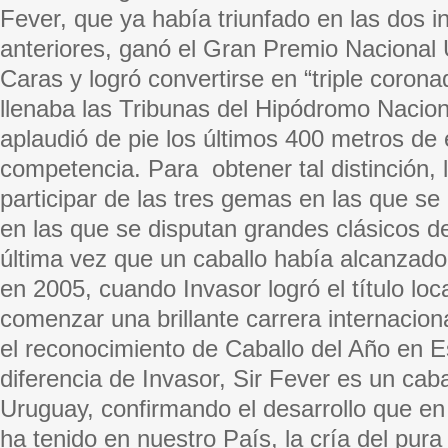
Fever, que ya había triunfado en las dos i
anteriores, ganó el Gran Premio Naciona
Caras y logró convertirse en “triple corona
llenaba las Tribunas del Hipódromo Nacio
aplaudió de pie los últimos 400 metros de e
competencia. Para obtener tal distinción, 
participar de las tres gemas en las que se 
en las que se disputan grandes clásicos del
última vez que un caballo había alcanzado t
en 2005, cuando Invasor logró el título loc
comenzar una brillante carrera internacion
el reconocimiento de Caballo del Año en 
diferencia de Invasor, Sir Fever es un cab
Uruguay, confirmando el desarrollo que en
ha tenido en nuestro País, la cría del pura