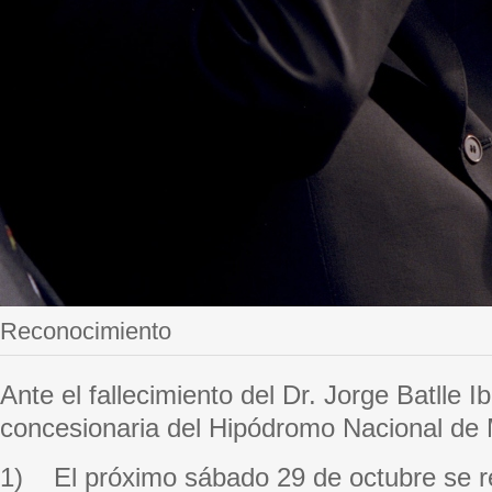
Reconocimiento
Ante el fallecimiento del Dr. Jorge Batlle
concesionaria del Hipódromo Nacional de
1) El próximo sábado 29 de octubre se re