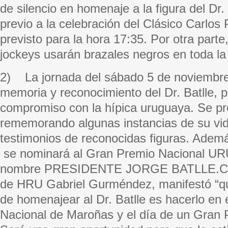
de silencio en homenaje a la figura del Dr. 
previo a la celebración del Clásico Carlos
previsto para la hora 17:35. Por otra parte
jockeys usarán brazales negros en toda la
2) La jornada del sábado 5 de noviembre 
memoria y reconocimiento del Dr. Batlle, 
compromiso con la hípica uruguaya. Se pr
rememorando algunas instancias de su vida
testimonios de reconocidas figuras. Ademá
se nominará al Gran Premio Nacional UR
nombre PRESIDENTE JORGE BATLLE.Co
de HRU Gabriel Gurméndez, manifestó “qu
de homenajear al Dr. Batlle es hacerlo en
Nacional de Maroñas y el día de un Gran 