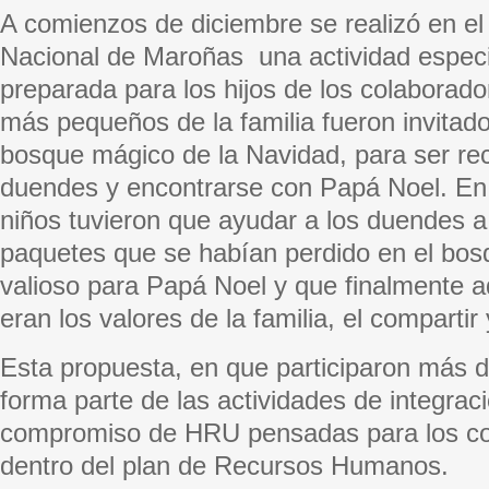
A comienzos de diciembre se realizó en e
Nacional de Maroñas una actividad espec
preparada para los hijos de los colaborad
más pequeños de la familia fueron invitad
bosque mágico de la Navidad, para ser rec
duendes y encontrarse con Papá Noel. En e
niños tuvieron que ayudar a los duendes a
paquetes que se habían perdido en el bos
valioso para Papá Noel y que finalmente a
eran los valores de la familia, el compartir
Esta propuesta, en que participaron más 
forma parte de las actividades de integraci
compromiso de HRU pensadas para los co
dentro del plan de Recursos Humanos.