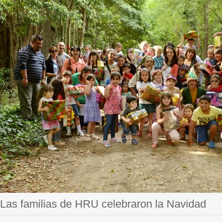
Las familias de HRU celebraron la Navidad