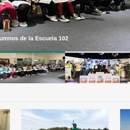
lumnos de la Escuela 102