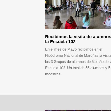
Recibimos la visita de alumno
la Escuela 102
En el mes de Mayo recibimos en el
Hipódromo Nacional de Maroñas la visit
los 3 Grupos de alumnos de 5to año de l
Escuela 102. Un total de 56 alumnos y 5
maestras.