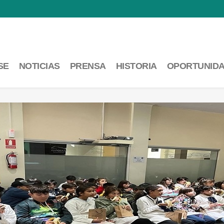
SE
NOTICIAS
PRENSA
HISTORIA
OPORTUNID