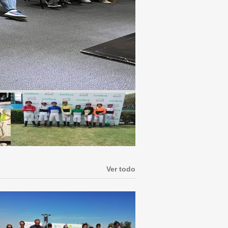
Ver todo