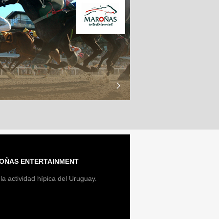
OÑAS ENTERTAINMENT
la actividad hípica del Uruguay.