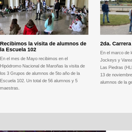
Recibimos la visita de alumnos de
2da. Carrer
la Escuela 102
En el marco de l
En el mes de Mayo recibimos en el
Jockeys y Vare
Hipódromo Nacional de Maroñas la visita de
Las Piedras (HLP
los 3 Grupos de alumnos de 5to año de la
13 de noviembre
Escuela 102. Un total de 56 alumnos y 5
alumnos de la g
maestras.